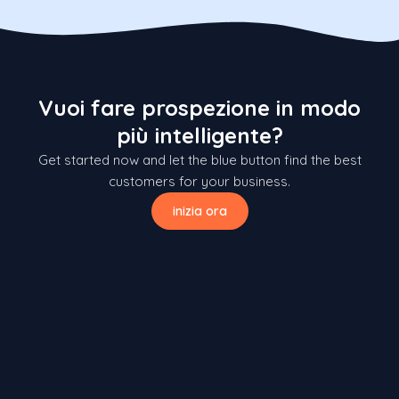
Vuoi fare prospezione in modo
più intelligente?
Get started now and let the blue button find the best
customers for your business.
inizia ora