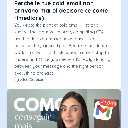
Perché le tue cold email non
arrivano mai al decisore (e come
rimediare)
You wrote the perfect cold email — strong
subject line, clear value prop, compelling CTA —
and the decision-maker never saw it. Not
because they ignored you. Because their inbox
works in a way most salespeople never stop to
understand. Once you see what's really standing
between your message and the right person,
everything changes.
by Alice Cereser