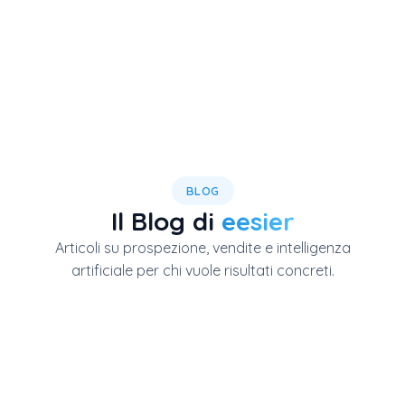
BLOG
Il Blog di
eesier
Articoli su prospezione, vendite e intelligenza
artificiale per chi vuole risultati concreti.