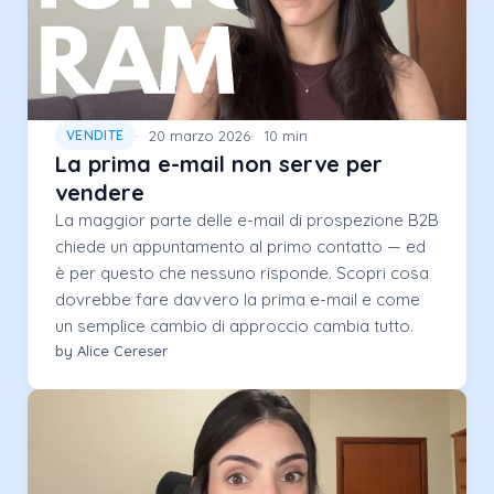
20 marzo 2026
10 min
VENDITE
La prima e-mail non serve per
vendere
La maggior parte delle e-mail di prospezione B2B
chiede un appuntamento al primo contatto — ed
è per questo che nessuno risponde. Scopri cosa
dovrebbe fare davvero la prima e-mail e come
un semplice cambio di approccio cambia tutto.
by Alice Cereser