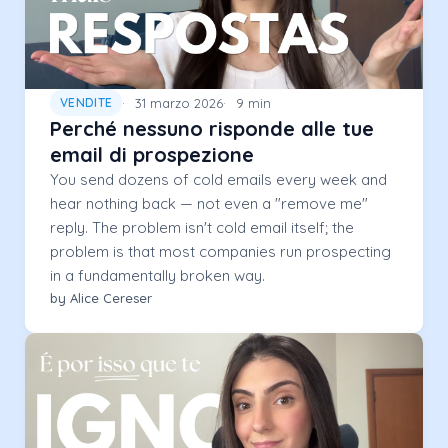
31 marzo 2026
9 min
VENDITE
Perché nessuno risponde alle tue
email di prospezione
You send dozens of cold emails every week and
hear nothing back — not even a "remove me"
reply. The problem isn't cold email itself; the
problem is that most companies run prospecting
in a fundamentally broken way.
by Alice Cereser