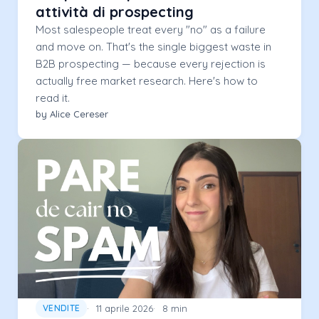
attività di prospecting
Most salespeople treat every "no" as a failure
and move on. That's the single biggest waste in
B2B prospecting — because every rejection is
actually free market research. Here's how to
read it.
by Alice Cereser
11 aprile 2026
8 min
VENDITE