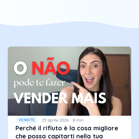
23 aprile 2026
8 min
VENDITE
Perché il rifiuto è la cosa migliore
che possa capitarti nella tua