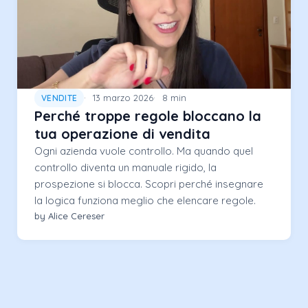
13 marzo 2026
8 min
VENDITE
Perché troppe regole bloccano la
tua operazione di vendita
Ogni azienda vuole controllo. Ma quando quel
controllo diventa un manuale rigido, la
prospezione si blocca. Scopri perché insegnare
la logica funziona meglio che elencare regole.
by Alice Cereser